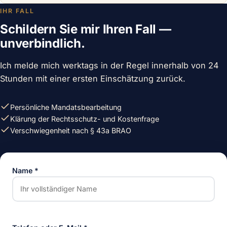
IHR FALL
Schildern Sie mir Ihren Fall —
unverbindlich.
Ich melde mich werktags in der Regel innerhalb von 24
Stunden mit einer ersten Einschätzung zurück.
Persönliche Mandatsbearbeitung
Klärung der Rechtsschutz- und Kostenfrage
Verschwiegenheit nach § 43a BRAO
Name
*