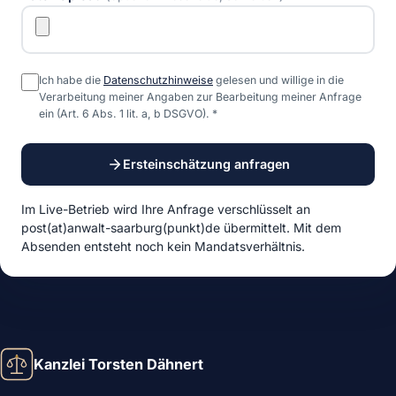
Ich habe die
Datenschutzhinweise
gelesen und willige in die
Verarbeitung meiner Angaben zur Bearbeitung meiner Anfrage
ein (Art. 6 Abs. 1 lit. a, b DSGVO).
*
Ersteinschätzung anfragen
Im Live-Betrieb wird Ihre Anfrage verschlüsselt an
post(at)anwalt-saarburg(punkt)de
übermittelt. Mit dem
Absenden entsteht noch kein Mandatsverhältnis.
Kanzlei Torsten Dähnert