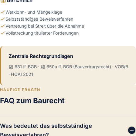
Gerichtlich
Werklohn- und Mängelklage
Selbstständiges Beweisverfahren
Vertretung bei Streit über die Abnahme
Vollstreckung titulierter Forderungen
Zentrale Rechtsgrundlagen
§§ 631 ff. BGB · §§ 650a ff. BGB (Bauvertragsrecht) · VOB/B
· HOAI 2021
HÄUFIGE FRAGEN
FAQ zum Baurecht
Was bedeutet das selbstständige
Beweisverfahren?