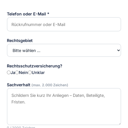
Telefon oder E-Mail
*
Rechtsgebiet
Rechtsschutzversicherung?
Ja
Nein
Unklar
Sachverhalt
(max. 2.000 Zeichen)
0 / 2000 Zeichen