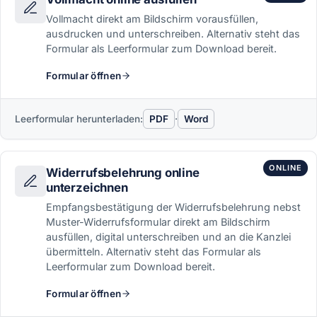
Vollmacht direkt am Bildschirm vorausfüllen,
ausdrucken und unterschreiben. Alternativ steht das
Formular als Leerformular zum Download bereit.
Formular öffnen
Leerformular herunterladen:
PDF
·
Word
ONLINE
Widerrufsbelehrung online
unterzeichnen
Empfangsbestätigung der Widerrufsbelehrung nebst
Muster-Widerrufsformular direkt am Bildschirm
ausfüllen, digital unterschreiben und an die Kanzlei
übermitteln. Alternativ steht das Formular als
Leerformular zum Download bereit.
Formular öffnen