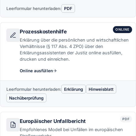
Leerformular herunterladen:
PDF
ONLINE
Prozesskostenhilfe
Erklärung über die persönlichen und wirtschaftlichen
Verhältnisse (§ 117 Abs. 4 ZPO) über den
Erklärungsassistenten der Justiz online ausfüllen,
drucken und einreichen.
Online ausfüllen
Leerformular herunterladen:
Erklärung
Hinweisblatt
Nachüberprüfung
PDF
Europäischer Unfallbericht
Empfohlenes Modell bei Unfällen im europäischen
Straßenverkehr.