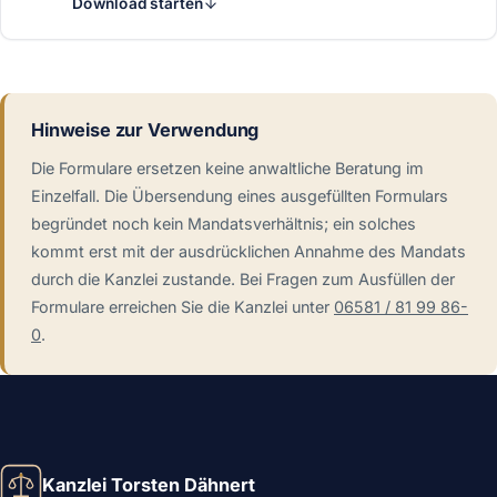
Download starten
Hinweise zur Verwendung
Die Formulare ersetzen keine anwaltliche Beratung im
Einzelfall. Die Übersendung eines ausgefüllten Formulars
begründet noch kein Mandatsverhältnis; ein solches
kommt erst mit der ausdrücklichen Annahme des Mandats
durch die Kanzlei zustande. Bei Fragen zum Ausfüllen der
Formulare erreichen Sie die Kanzlei unter
06581 / 81 99 86-
0
.
Kanzlei Torsten Dähnert