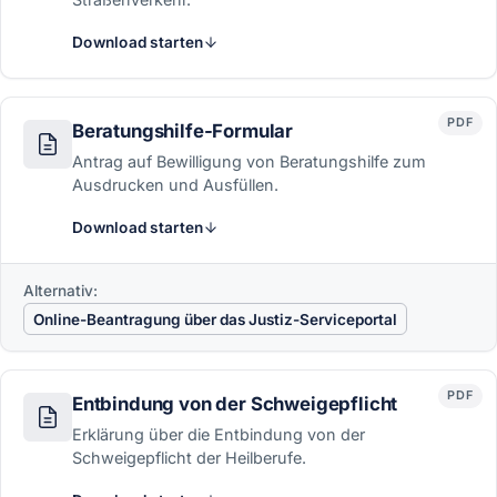
Download starten
PDF
Beratungshilfe-Formular
Antrag auf Bewilligung von Beratungshilfe zum
Ausdrucken und Ausfüllen.
Download starten
Alternativ:
Online-Beantragung über das Justiz-Serviceportal
PDF
Entbindung von der Schweigepflicht
Erklärung über die Entbindung von der
Schweigepflicht der Heilberufe.