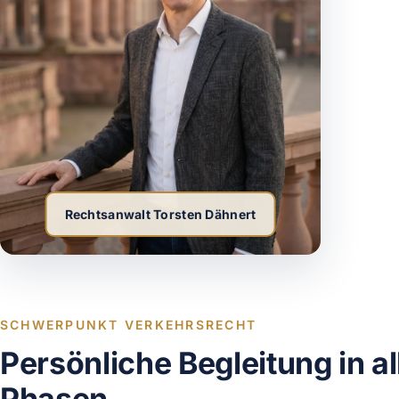
Rechtsanwalt Torsten Dähnert
SCHWERPUNKT VERKEHRSRECHT
Persönliche Begleitung in al
Phasen