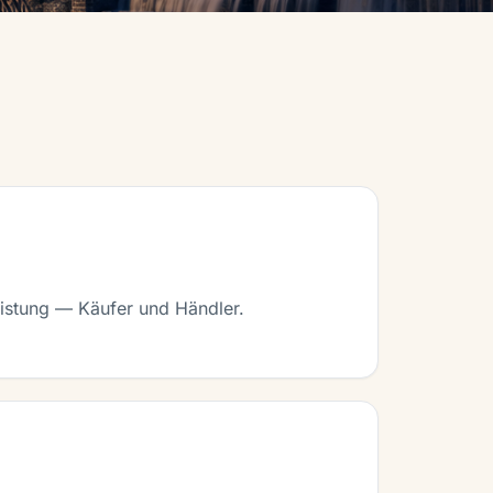
eistung — Käufer und Händler.