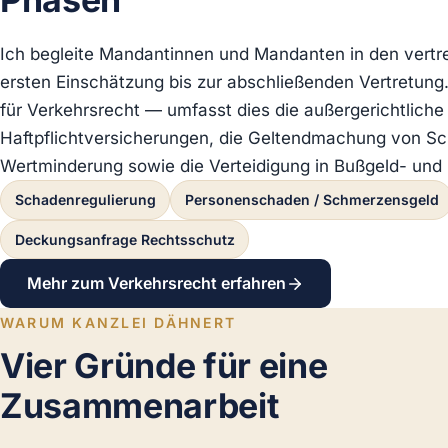
Ich begleite Mandantinnen und Mandanten in den vertr
ersten Einschätzung bis zur abschließenden Vertretung
für Verkehrsrecht — umfasst dies die außergerichtlich
Haftpflichtversicherungen, die Geltendmachung von S
Wertminderung sowie die Verteidigung in Bußgeld- und 
Schadenregulierung
Personenschaden / Schmerzensgeld
Deckungsanfrage Rechtsschutz
Mehr zum Verkehrsrecht erfahren
WARUM KANZLEI DÄHNERT
Vier Gründe für eine
Zusammenarbeit