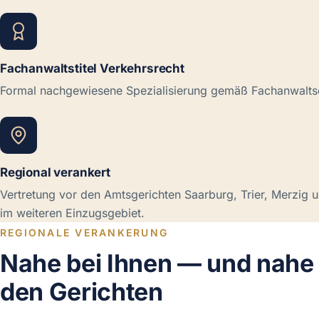
Fachanwaltstitel Verkehrsrecht
Formal nachgewiesene Spezialisierung gemäß Fachanwalts
Regional verankert
Vertretung vor den Amtsgerichten Saarburg, Trier, Merzig 
im weiteren Einzugsgebiet.
REGIONALE VERANKERUNG
Nahe bei Ihnen — und nahe
den Gerichten