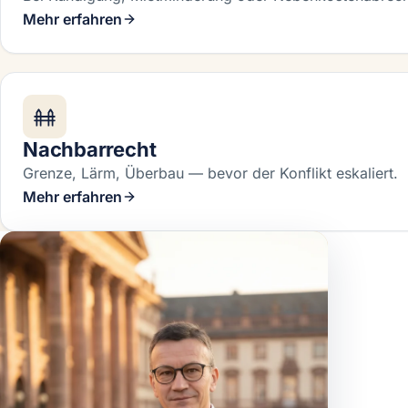
Mehr erfahren
Nachbarrecht
Grenze, Lärm, Überbau — bevor der Konflikt eskaliert.
Mehr erfahren