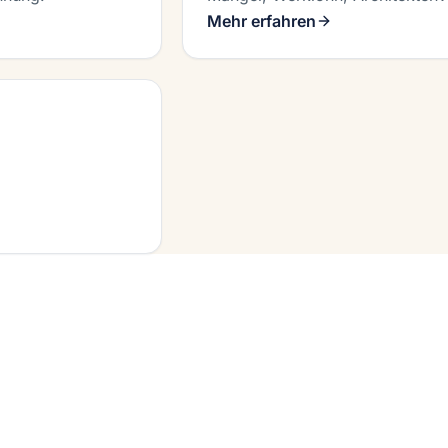
Mehr erfahren