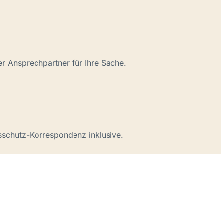
er Ansprechpartner für Ihre Sache.
schutz-Korrespondenz inklusive.