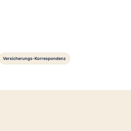
Versicherungs-Korrespondenz