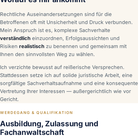
Rechtliche Auseinandersetzungen sind für die
Betroffenen oft mit Unsicherheit und Druck verbunden.
Mein Anspruch ist es, komplexe Sachverhalte
verständlich
einzuordnen, Erfolgsaussichten und
Risiken
realistisch
zu benennen und gemeinsam mit
Ihnen den sinnvollsten Weg zu wählen.
Ich verzichte bewusst auf reißerische Versprechen.
Stattdessen setze ich auf solide juristische Arbeit, eine
sorgfältige Sachverhaltsaufnahme und eine konsequente
Vertretung Ihrer Interessen — außergerichtlich wie vor
Gericht.
WERDEGANG & QUALIFIKATION
Ausbildung, Zulassung und
Fachanwaltschaft