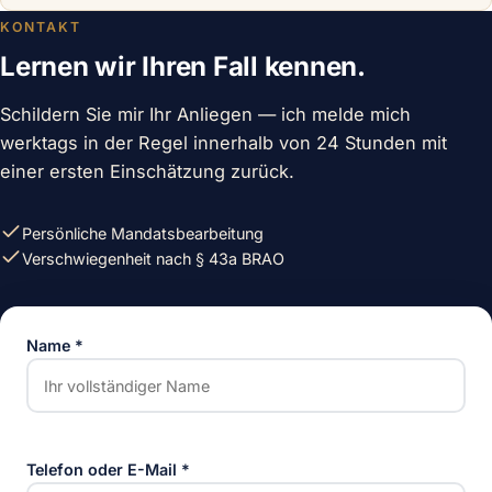
KONTAKT
Lernen wir Ihren Fall kennen.
Schildern Sie mir Ihr Anliegen — ich melde mich
werktags in der Regel innerhalb von 24 Stunden mit
einer ersten Einschätzung zurück.
Persönliche Mandatsbearbeitung
Verschwiegenheit nach § 43a BRAO
Name
*
Telefon oder E-Mail
*