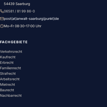
54439 Saarburg
06581 / 81 99 86-0
post(at)anwalt-saarburg(punkt)de
Mo–Fr 08:30–17:00 Uhr
FACHGEBIETE
Verkehrsrecht
Kaufrecht
Erbrecht
Familienrecht
Strafrecht
Arbeitsrecht
Mietrecht
Baurecht
Nachbarrecht