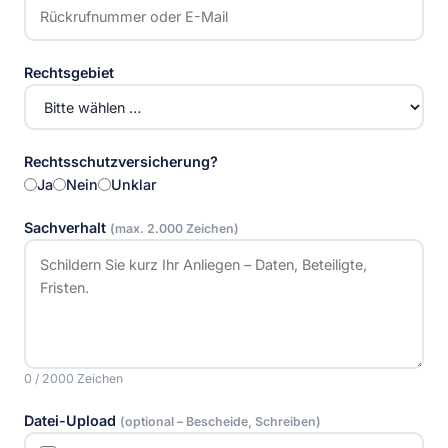
Rechtsgebiet
Rechtsschutzversicherung?
Ja
Nein
Unklar
Sachverhalt
(max. 2.000 Zeichen)
0 / 2000 Zeichen
Datei-Upload
(optional – Bescheide, Schreiben)