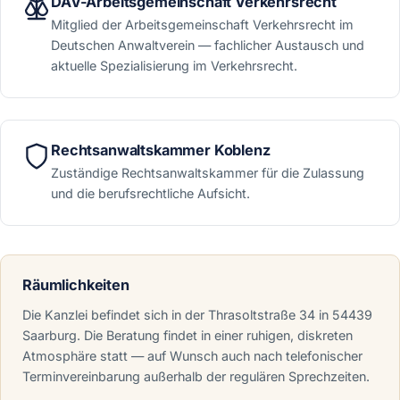
DAV-Arbeitsgemeinschaft Verkehrsrecht
Mitglied der Arbeitsgemeinschaft Verkehrsrecht im
Deutschen Anwaltverein — fachlicher Austausch und
aktuelle Spezialisierung im Verkehrsrecht.
Rechtsanwaltskammer Koblenz
Zuständige Rechtsanwaltskammer für die Zulassung
und die berufsrechtliche Aufsicht.
Räumlichkeiten
Die Kanzlei befindet sich in der Thrasoltstraße 34 in 54439
Saarburg. Die Beratung findet in einer ruhigen, diskreten
Atmosphäre statt — auf Wunsch auch nach telefonischer
Terminvereinbarung außerhalb der regulären Sprechzeiten.