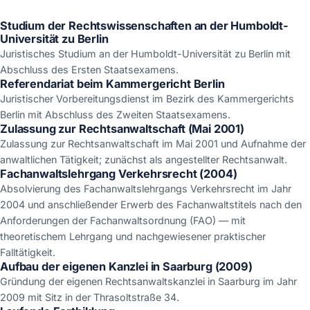
Studium der Rechtswissenschaften an der Humboldt-
Universität zu Berlin
Juristisches Studium an der Humboldt-Universität zu Berlin mit
Abschluss des Ersten Staatsexamens.
Referendariat beim Kammergericht Berlin
Juristischer Vorbereitungsdienst im Bezirk des Kammergerichts
Berlin mit Abschluss des Zweiten Staatsexamens.
Zulassung zur Rechtsanwaltschaft (Mai 2001)
Zulassung zur Rechtsanwaltschaft im Mai 2001 und Aufnahme der
anwaltlichen Tätigkeit; zunächst als angestellter Rechtsanwalt.
Fachanwaltslehrgang Verkehrsrecht (2004)
Absolvierung des Fachanwaltslehrgangs Verkehrsrecht im Jahr
2004 und anschließender Erwerb des Fachanwaltstitels nach den
Anforderungen der Fachanwaltsordnung (FAO) — mit
theoretischem Lehrgang und nachgewiesener praktischer
Falltätigkeit.
Aufbau der eigenen Kanzlei in Saarburg (2009)
Gründung der eigenen Rechtsanwaltskanzlei in Saarburg im Jahr
2009 mit Sitz in der Thrasoltstraße 34.