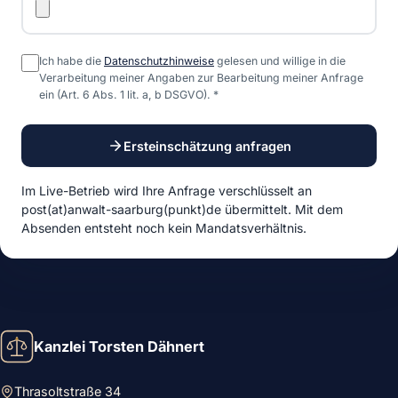
Ich habe die
Datenschutzhinweise
gelesen und willige in die
Verarbeitung meiner Angaben zur Bearbeitung meiner Anfrage
ein (Art. 6 Abs. 1 lit. a, b DSGVO).
*
Ersteinschätzung anfragen
Im Live-Betrieb wird Ihre Anfrage verschlüsselt an
post(at)anwalt-saarburg(punkt)de
übermittelt. Mit dem
Absenden entsteht noch kein Mandatsverhältnis.
Kanzlei Torsten Dähnert
Thrasoltstraße 34