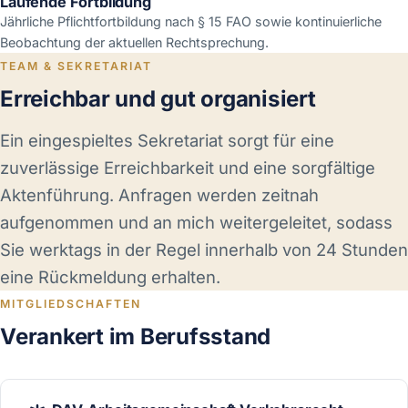
Laufende Fortbildung
Jährliche Pflichtfortbildung nach § 15 FAO sowie kontinuierliche
Beobachtung der aktuellen Rechtsprechung.
TEAM & SEKRETARIAT
Erreichbar und gut organisiert
Ein eingespieltes Sekretariat sorgt für eine
zuverlässige Erreichbarkeit und eine sorgfältige
Aktenführung. Anfragen werden zeitnah
aufgenommen und an mich weitergeleitet, sodass
Sie werktags in der Regel innerhalb von 24 Stunden
eine Rückmeldung erhalten.
MITGLIEDSCHAFTEN
Verankert im Berufsstand